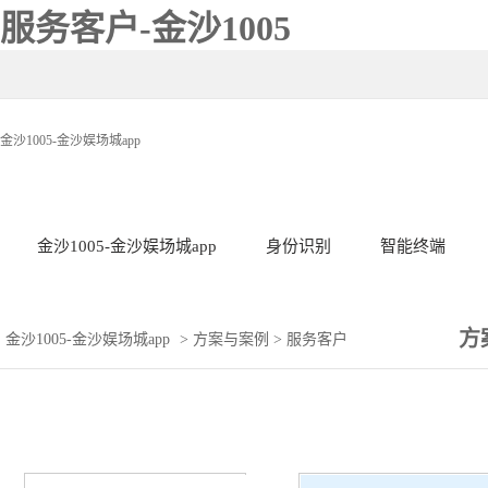
服务客户-金沙1005
金沙1005-金沙娱场城app
金沙1005-金沙娱场城app
身份识别
智能终端
方
金沙1005-金沙娱场城app
>
方案与案例
>
服务客户