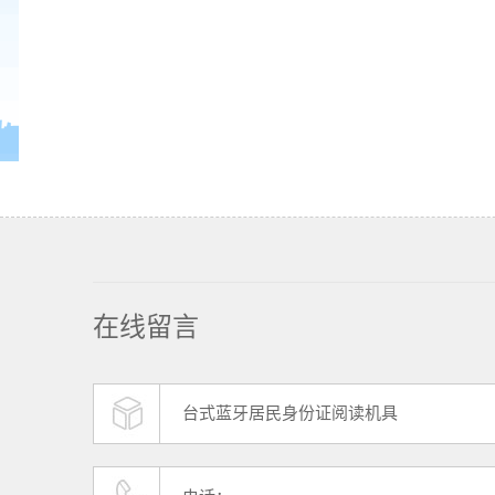
在线留言
台式蓝牙居民身份证阅读机具