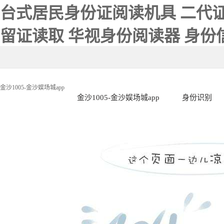
台式居民身份证阅读机具 二代证
留证读取 华视身份阅读器 身份信
金沙1005-金沙娱场城app
金沙1005-金沙娱场城app
身份识别