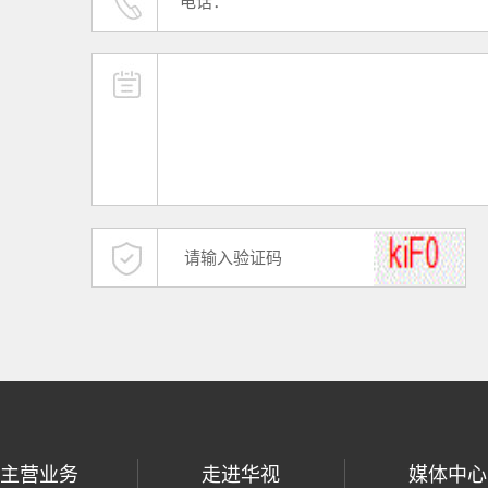
主营业务
走进华视
媒体中心