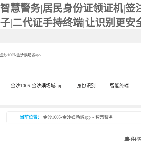
智慧警务|居民身份证领证机|签
子|二代证手持终端|让识别更安全-
金沙1005-金沙娱场城app
金沙1005-金沙娱场城app
身份识别
智能终端
当前位置：
金沙1005-金沙娱场城app
»
智慧警务
身份