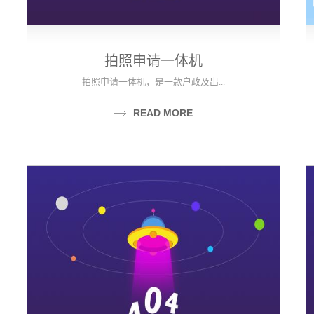
拍照申请一体机
拍照申请一体机，是一款户政及出...
READ MORE