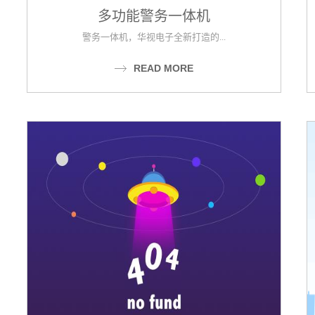
多功能警务一体机
警务一体机，华视电子全新打造的...
READ MORE