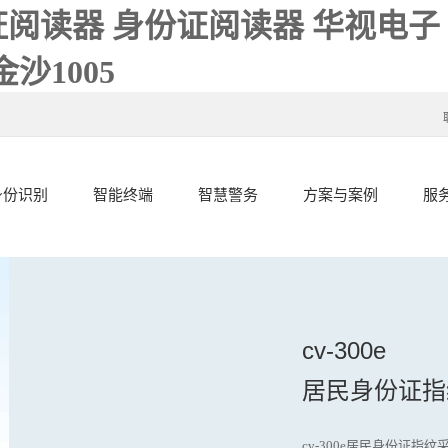
阅读器 身份证阅读器 华视电子
沙1005
身份识别
智能终端
智慧警务
方案与案例
服
cv-300e
居民身份证指
cv-300e居民身份证