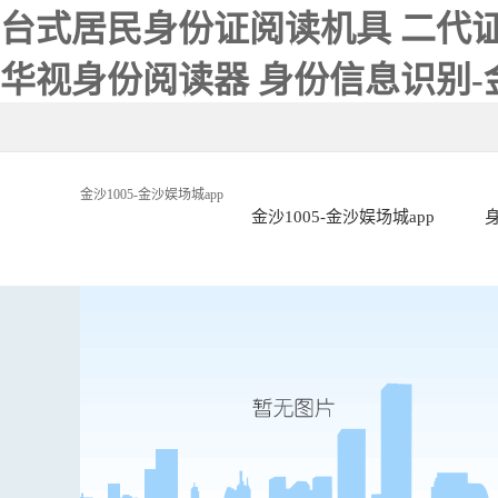
台式居民身份证阅读机具 二代证
华视身份阅读器 身份信息识别-金
金沙1005-金沙娱场城app
金沙1005-金沙娱场城app