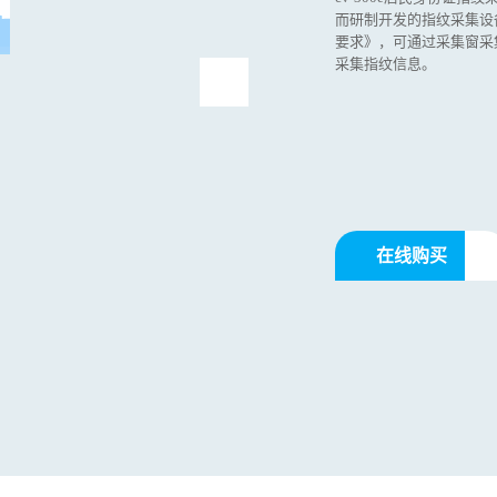
而研制开发的指纹采集设备。
要求》，可通过采集窗采
采集指纹信息。
在线购买