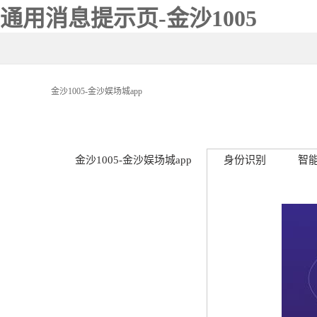
通用消息提示页-金沙1005
金沙1005-金沙娱场城app
金沙1005-金沙娱场城app
身份识别
智