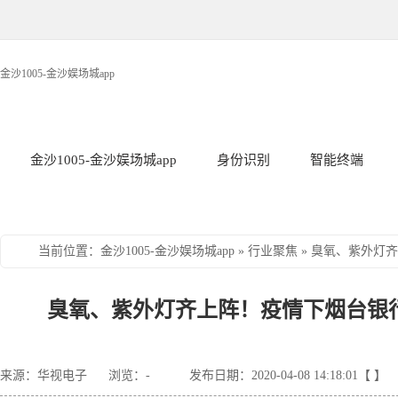
金沙1005-金沙娱场城app
金沙1005-金沙娱场城app
身份识别
智能终端
当前位置
：
金沙1005-金沙娱场城app
»
行业聚焦
»
臭氧、紫外灯齐
臭氧、紫外灯齐上阵！疫情下烟台银行
来源：华视电子
浏览：
-
发布日期：2020-04-08 14:18:01【 】