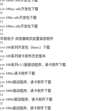
cvr-100bf sdk开发包下载
10
cvr-100ua sdk开发包下载
11
cvr-100u sdk开发包下载
12
cvr-100us sdk开发包下载
13
14
华视电子-浏览器网页前置监控软件
15
cvr-100系列开发包（linux）下载
16
cvr-100系列读卡软件历史版本
17
cvr-100系列v3.5版驱动程序、读卡软件下载
18
cvr-100us读卡软件下载
19
cvr-100d驱动程序、读卡软件下载
20
cvr-100b驱动程序、读卡软件下载
21
cvr-100bf驱动程序、读卡软件下载
22
cvr-100a驱动程序、读卡软件下载