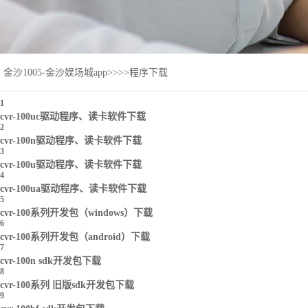
金沙1005-金沙娱场城app
>>>>
程序下载
1
cvr-100uc驱动程序、读卡软件下载
2
cvr-100n驱动程序、读卡软件下载
3
cvr-100u驱动程序、读卡软件下载
4
cvr-100ua驱动程序、读卡软件下载
5
cvr-100系列开发包（windows）下载
6
cvr-100系列开发包（android）下载
7
cvr-100n sdk开发包下载
8
cvr-100系列 旧版sdk开发包下载
9