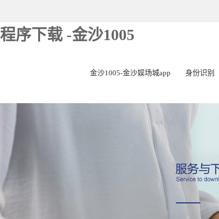
程序下载 -金沙1005
金沙1005-金沙娱场城app
身份识别