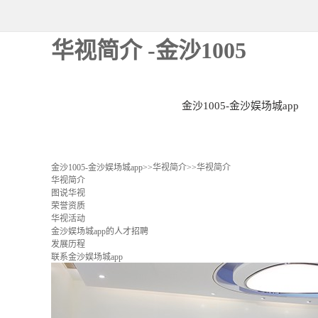
华视简介 -金沙1005
金沙1005-金沙娱场城app
金沙1005-金沙娱场城app
>>
华视简介
>>
华视简介
华视简介
图说华视
荣誉资质
华视活动
金沙娱场城app的人才招聘
发展历程
联系金沙娱场城app