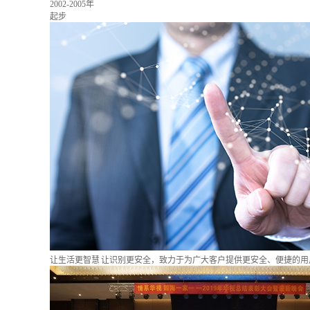
2002-2005年
起步
让生活更智慧 让识别更安全，致力于为广大客户提供更安全、便捷的用