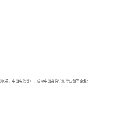
国联通、中国电信等），成为中国身份识别行业领军企业；