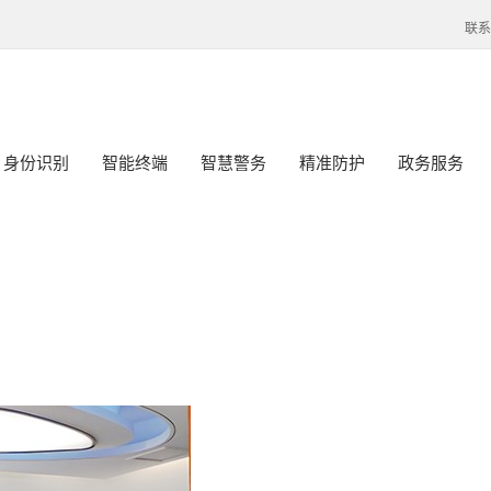
联系
身份识别
智能终端
智慧警务
精准防护
政务服务