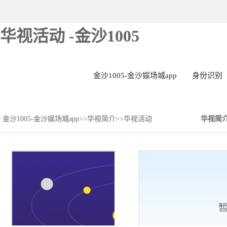
华视活动 -金沙1005
金沙1005-金沙娱场城app
身份识别
金沙1005-金沙娱场城app
>>
华视简介
>>
华视活动
华视简