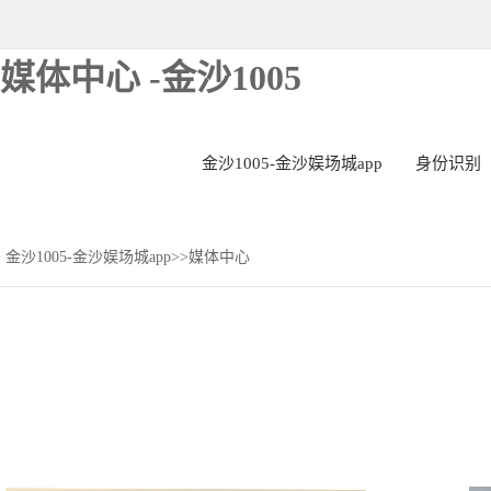
媒体中心 -金沙1005
金沙1005-金沙娱场城app
身份识别
金沙1005-金沙娱场城app
>>
媒体中心