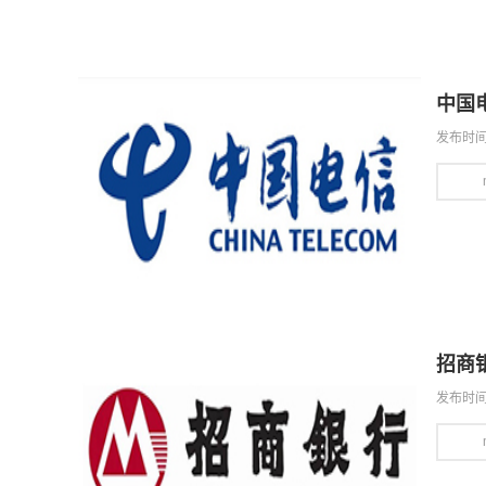
中国
发布时间：
招商
发布时间：