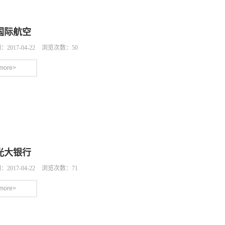
国际航空
2017-04-22
浏览次数：50
more>
光大银行
2017-04-22
浏览次数：71
more>