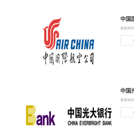
中国
发布时间：
中国
发布时间：