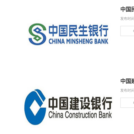
中国
发布时间：
中国
发布时间：