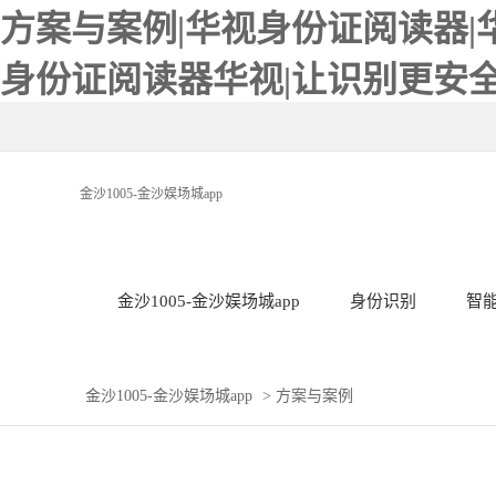
方案与案例|华视身份证阅读器|
身份证阅读器华视|让识别更安全-
金沙1005-金沙娱场城app
金沙1005-金沙娱场城app
身份识别
智
金沙1005-金沙娱场城app
>
方案与案例