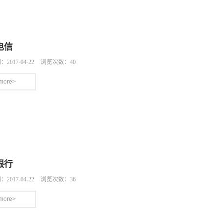
电信
2017-04-22
浏览次数：40
more>
银行
2017-04-22
浏览次数：36
more>