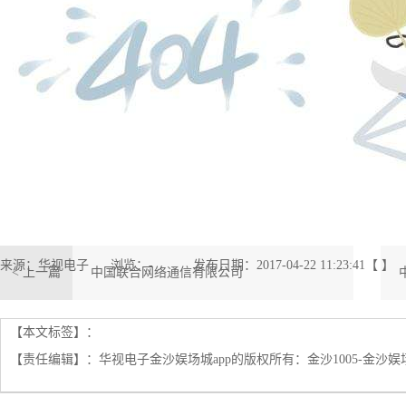
来源：华视电子
浏览：
-
发布日期：2017-04-22 11:23:41【 】
< 上一篇
中国联合网络通信有限公司
【本文标签】：
【责任编辑】：
华视电子金沙娱场城app的版权所有：
金沙1005-金沙娱