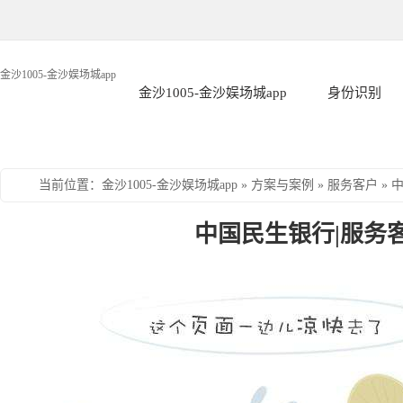
金沙1005-金沙娱场城app
金沙1005-金沙娱场城app
身份识别
当前位置
：
金沙1005-金沙娱场城app
»
方案与案例
»
服务客户
»
中国民生银行|服务客户