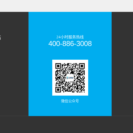
站
24小时服务热线
400-886-3008
微信公众号