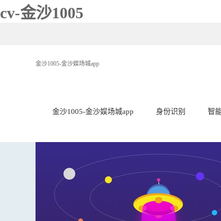
cv-金沙1005
金沙1005-金沙娱场城app
金沙1005-金沙娱场城app
身份识别
智