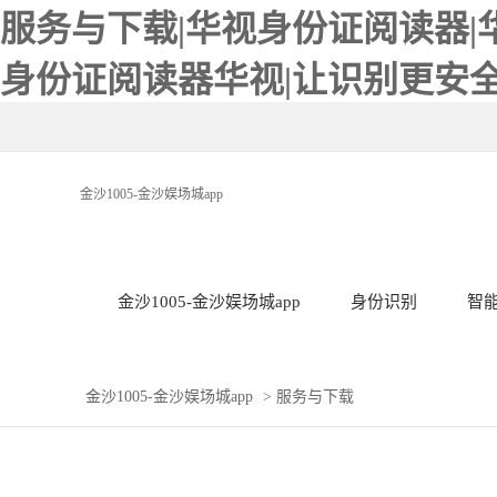
服务与下载|华视身份证阅读器|
身份证阅读器华视|让识别更安全-
金沙1005-金沙娱场城app
金沙1005-金沙娱场城app
身份识别
智
金沙1005-金沙娱场城app
>
服务与下载