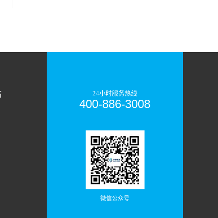
站
24小时服务热线
400-886-3008
微信公众号