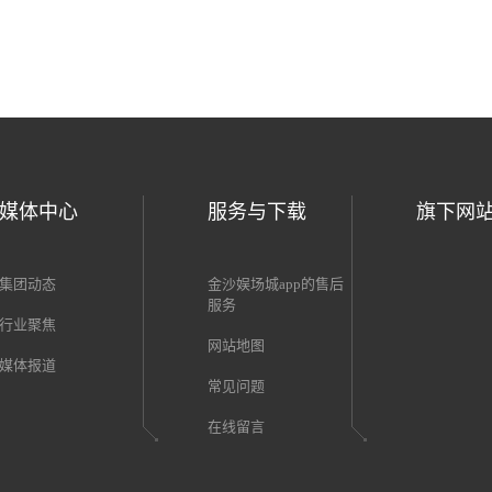
下一页
尾页
媒体中心
服务与下载
旗下网
集团动态
金沙娱场城app的售后
服务
行业聚焦
网站地图
媒体报道
常见问题
在线留言