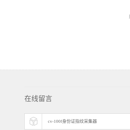
在线留言
cv-100f身份证指纹采集器