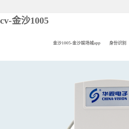
cv-金沙1005
金沙1005-金沙娱场城app
身份识别