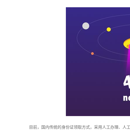
目前，国内传统的身份证领取方式，采用人工办理、人