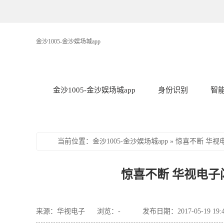
金沙1005-金沙娱场城app
金沙1005-金沙娱场城app
身份识别
智
当前位置
：
金沙1005-金沙娱场城app
»
惊喜不断 华视
惊喜不断 华视电子闪
来源：华视电子
浏览：
-
发布日期：2017-05-19 19: