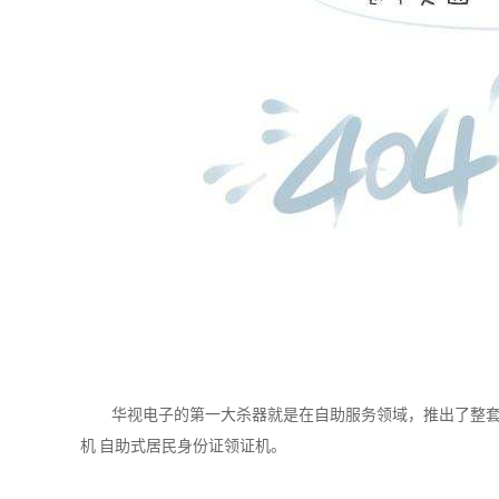
华视电子的第一大杀器就是在自助服务领域，推出了整
机 自助式居民身份证领证机。