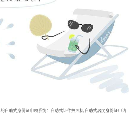
套的自助式身份证申领系统：自助式证件拍照机
自助式居民身份证申请