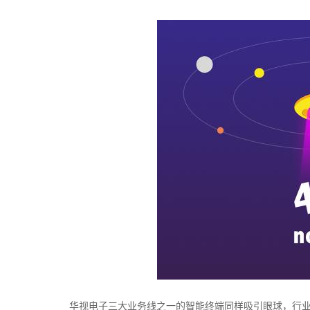
华视电子三大业务线之一的智能终端同样吸引眼球，行