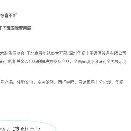
惊喜不断
子闪耀
国际
警用展
反恐技术装备展览会”于北京展览馆盛大开幕, 深圳华视电子读写设备有限公司
别”的相关金沙1005的解决方案及产品，全面呈现身份识别全面展示身
，看产品、体验交流、商务洽谈、同行会晤，展馆现场十分火爆，华视