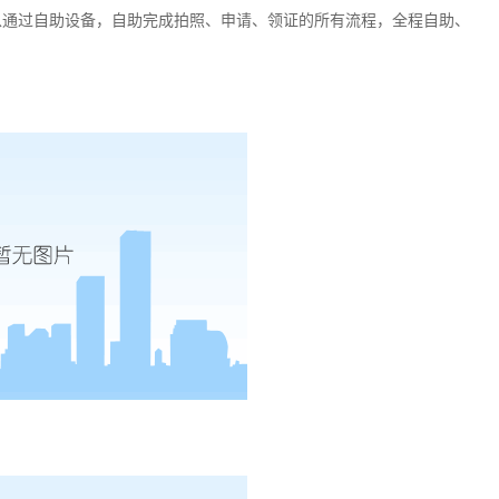
以通过自助设备，自助完成拍照、申请、领证的所有流程，全程自助、