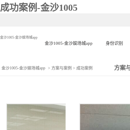
成功案例-金沙1005
金沙1005-金沙娱场城app
金沙1005-金沙娱场城app
身份识别
方案
金沙1005-金沙娱场城app
>
方案与案例
>
成功案例
金
程
进华
华