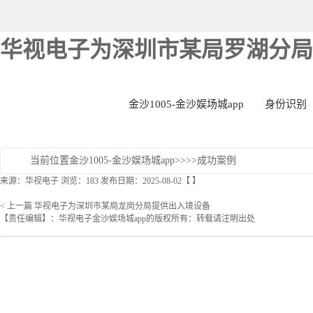
华视电子为深圳市某局罗湖分局提
金沙1005-金沙娱场城app
身份识别
当前位置
金沙1005-金沙娱场城app
>>>>
成功案例
来源：华视电子
浏览：
183
发布日期：2025-08-02【 】
< 上一篇
华视电子为深圳市某局龙岗分局提供出入境设备
【责任编辑】：
华视电子金沙娱场城app的版权所有：转载请注明出处