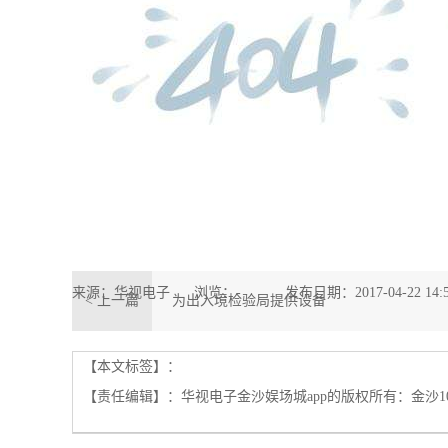
来源：华视电子
浏览：
-
发布日期：2017-04-22 14:
< 上一篇
为出入境检验局提供设备
【本文标签】：
【责任编辑】：
华视电子金沙娱场城app的版权所有：
金沙1