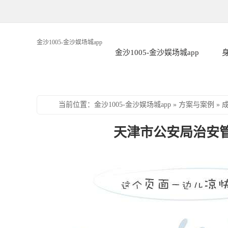
金沙1005-金沙娱场城app
金沙1005-金沙娱场城app
当前位置
：
金沙1005-金沙娱场城app
»
方案与案例
»
天津市公安局治安管理