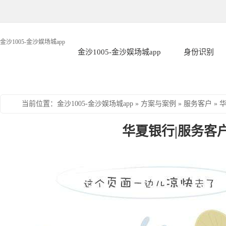
金沙1005-金沙娱场城app
金沙1005-金沙娱场城app
身份识别
当前位置
：
金沙1005-金沙娱场城app
»
方案与案例
»
服务客户
»
华夏银行|服务客户-