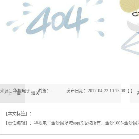
来源：华视电子
浏览：
-
发布日期：2017-04-22 10:15:08【 】
< 上一篇
海关
【本文标签】：
【责任编辑】：
华视电子金沙娱场城app的版权所有：
金沙1005-金沙娱