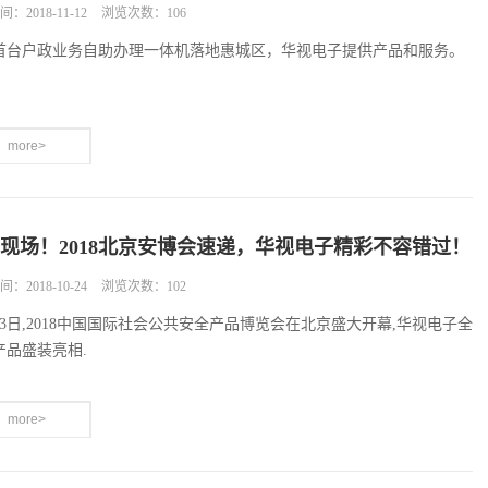
：2018-11-12
浏览次数：106
首台户政业务自助办理一体机落地惠城区，华视电子提供产品和服务。
more>
现场！2018北京安博会速递，华视电子精彩不容错过！
：2018-10-24
浏览次数：102
月23日,2018中国国际社会公共安全产品博览会在北京盛大开幕,华视电子全
产品盛装亮相.
more>