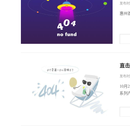
发布时间
惠州
直击
发布时间
10
系列