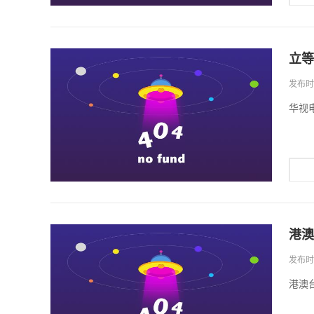
立等
发布时间
华视
发布时间
港澳