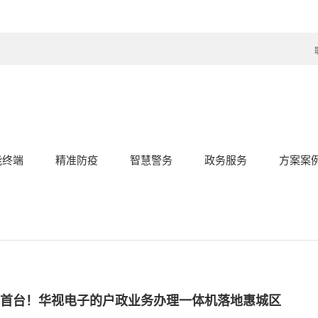
能终端
精准防疫
智慧警务
政务服务
方案案
首台！华视电子的户政业务办理一体机落地惠城区