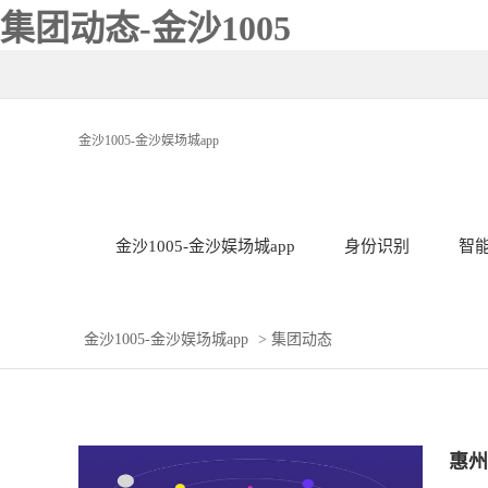
集团动态-金沙1005
金沙1005-金沙娱场城app
金沙1005-金沙娱场城app
身份识别
智
金沙1005-金沙娱场城app
>
集团动态
惠州