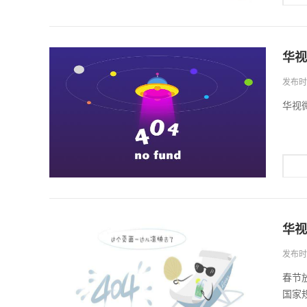
华视
发布时间
华视
华视
发布时间
春节放
国家