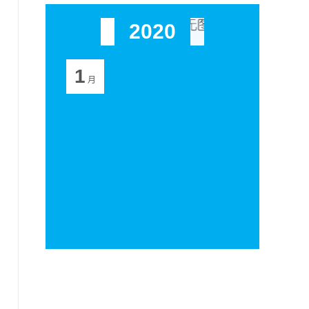
2020
1
月