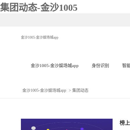
集团动态-金沙1005
金沙1005-金沙娱场城app
金沙1005-金沙娱场城app
身份识别
智
金沙1005-金沙娱场城app
>
集团动态
榜上