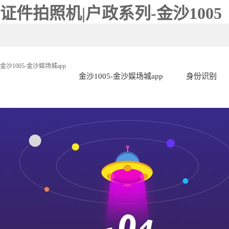
证件拍照机|户政系列-金沙1005
金沙1005-金沙娱场城app
金沙1005-金沙娱场城app
身份识别