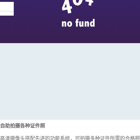
自助拍摄各种证件照
高清摄像头搭配先进的功能系统，可拍摄多种证件所需的合格照