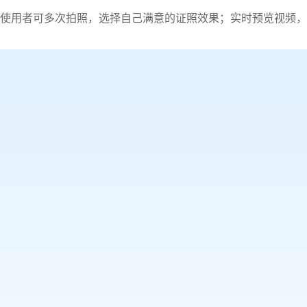
使用者可多次拍照，选择自己满意的证照效果；实时预览视频，