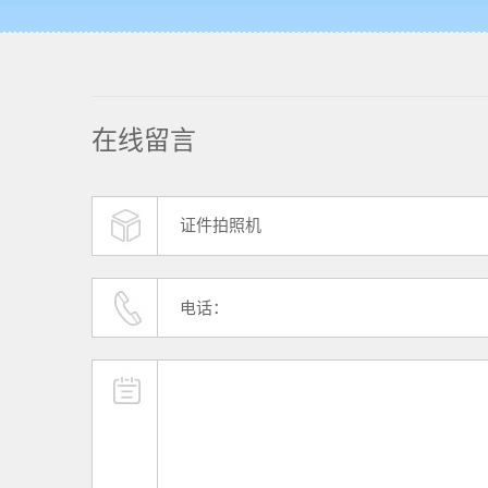
在线留言
证件拍照机