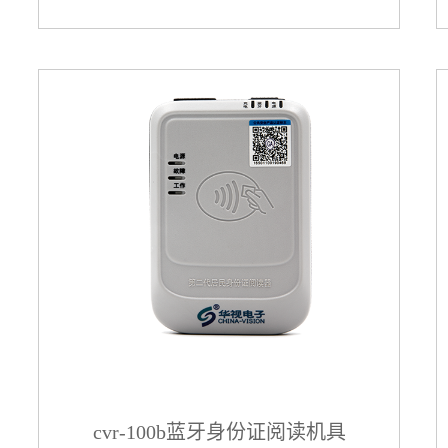
cvr-100b蓝牙身份证阅读机具