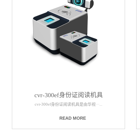
cvr-300ef身份证阅读机具
cvr-300ef身份证阅读机具是由华视···...
READ MORE