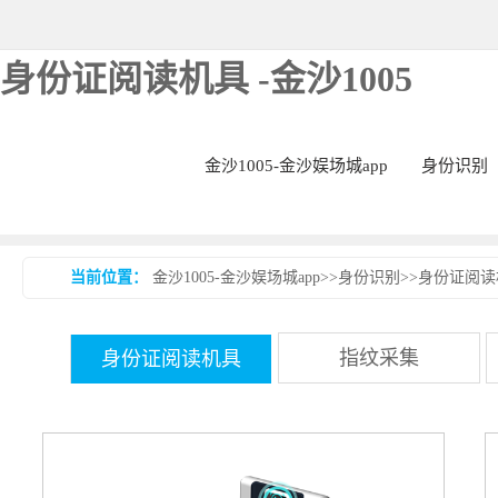
身份证阅读机具 -金沙1005
金沙1005-金沙娱场城app
身份识别
当前位置：
金沙1005-金沙娱场城app
>>
身份识别
>>
身份证阅读
指纹采集
身份证阅读机具