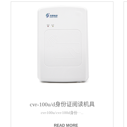
cvr-100u/d身份证阅读机具
cvr-100u/ cvr-100d身份···...
READ MORE