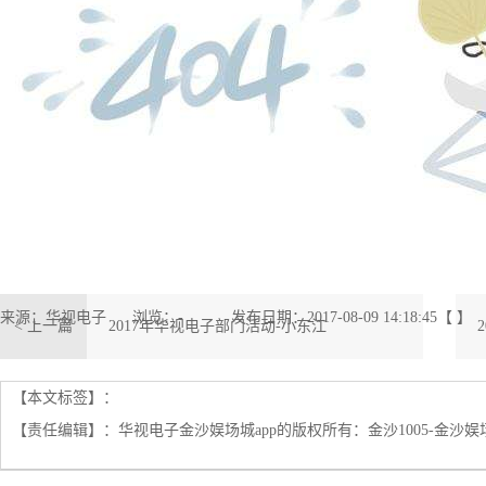
来源：华视电子
浏览：
-
发布日期：2017-08-09 14:18:45【 】
< 上一篇
2017年华视电子部门活动-小东江
【本文标签】：
【责任编辑】：
华视电子金沙娱场城app的版权所有：
金沙1005-金沙娱