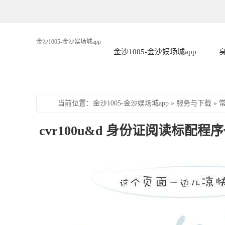
金沙1005-金沙娱场城app
金沙1005-金沙娱场城app
当前位置
：
金沙1005-金沙娱场城app
»
服务与下载
»
cvr100u&d 身份证阅读标配程序