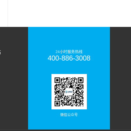
站
24小时服务热线
400-886-3008
微信公众号