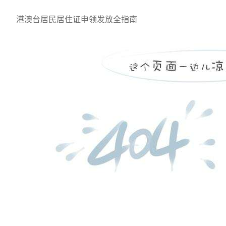
港澳台居民居住证申领发放全指南