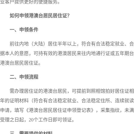
业客户提供更好的便捷服务。
如何申领港澳台居民居住证？
一、申领条件
前往内地（大陆）居住半年以上，符合有合法稳定就业、合
据本人的意愿，可持有效的港澳居民来往内地通行证或五年期台
港澳台居民居住证。
二、申领流程
需办理居住证的港澳台居民，可提前到照相馆拍好居住证相
年的证明材料（符合有合法稳定就业、合法稳定住所、连续就读
申请，填写《港澳台居民居住证申领登记表》，采集指纹，未满
受理之日起，
20
个工作日即可领证。
三、需要提供的材料