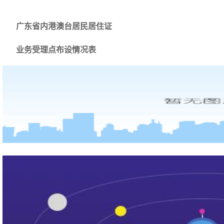
广东省内港澳台居民居住证
业务受理点布设情况表