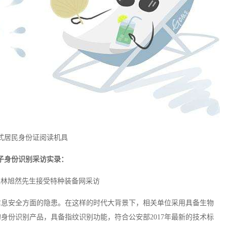
ef台式居民身份证阅读机具
子身份识别采访实录：
理林旭然先生接受特种装备网采访
信息安全方面的隐患。在这样的时代大背景下，相关单位采用具备生物
的身份识别产品，具备指纹识别功能，符合公安部
2017年最新的技术标