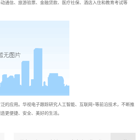
于移动通信、旅游验票、金融贷款、医疗社保、酒店入住和教育考试等
广泛的应用。华视电子跟踪研究人工智能、互联网
+等前沿技术，不断推
创造更便捷、安全、美好的生活。