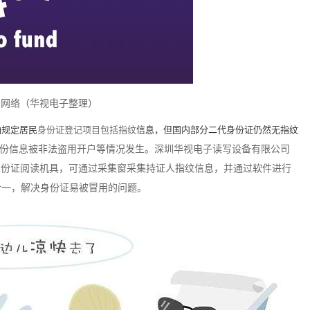
自网络（华视电子整理）
确规定居民
身份证
登记项目包括
指纹
信息
，但国内部分二代身份证仍然无指纹
份信息被非法盗用开户等情况发生。深圳华视电子读写设备有限公司
式居民身份证阅读机具，可通过采集窗采集持证人指纹信息，并通过软件进行
合一，解决身份证易被冒用的问题。