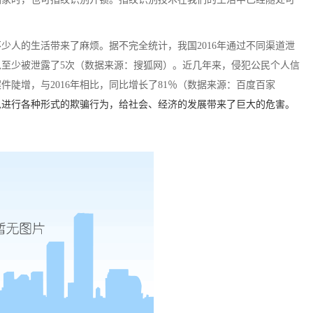
不少人的生活带来了麻烦。据不完全统计，我国
2016年通过不同渠道泄
至少被泄露了5次
（数据来源：搜狐网）
。
近几年来，侵犯公民个人信
案件陡增，与2016年相比，同比增长了81％
（数据来源：百度百家
息进行各种形式的欺骗行为，给社会、经济的发展带来了巨大的危害。