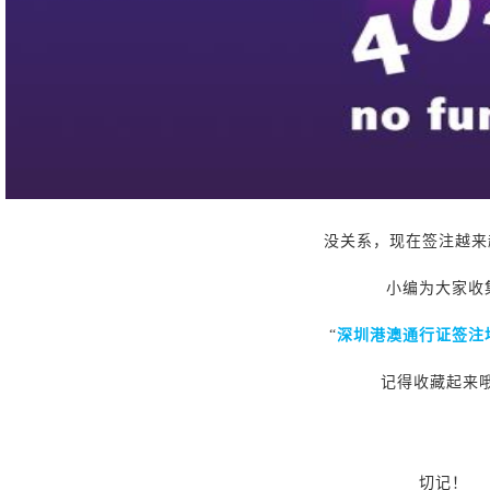
没关系，现在签注越来
小编为大家收
“
深圳港澳通行证签注
记得收藏起来
切记！