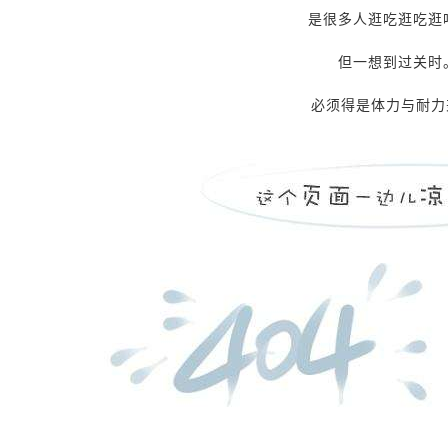
是很多人逛吃逛吃逛
但一想到过关时
必须得是体力与耐力