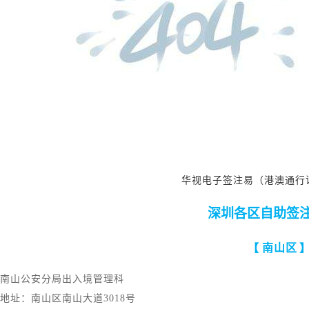
华视电子签注易（港澳通行
深圳各区自助签
【
南山区
南山公安分局出入境管理科
地址：南山区南山大道
3018号