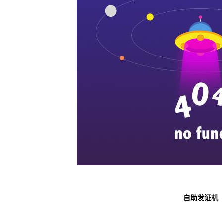
自助发证机