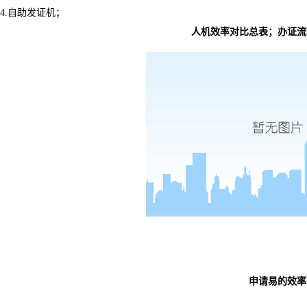
4.自助发证机；
人机效率对比总表；
办证流
申请易的效率