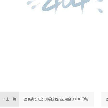
< 上一篇
居民身份证识别系统银行应用金沙1005的解