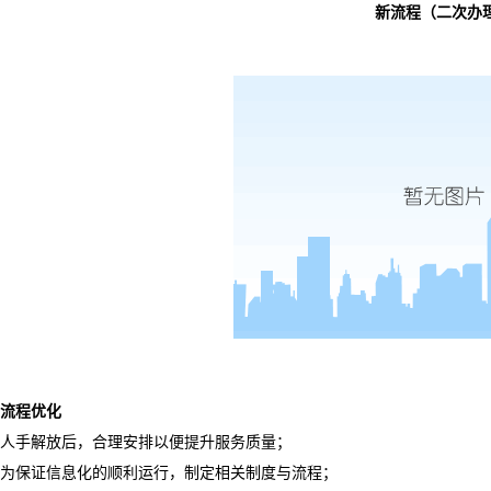
新流程（二次办
流程优化
人手解放后，合理安排以便提升服务质量；
为保证信息化的顺利运行，制定相关制度与流程；