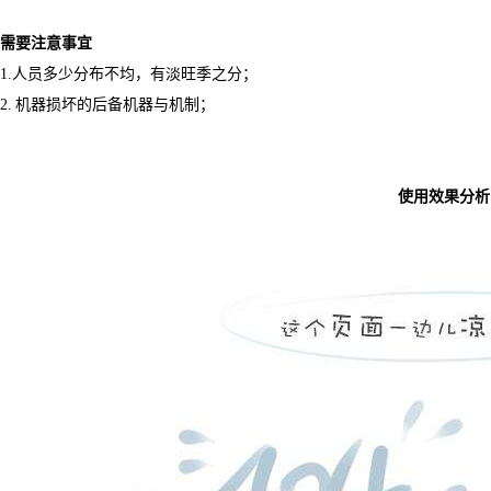
需要注意事宜
1.
人员多少分布不均，有淡旺季之分；
2.
机器损坏的后备机器与机制；
使用效果分析