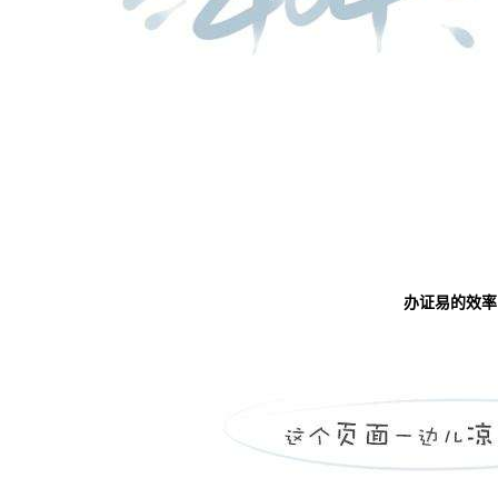
办证易的效率