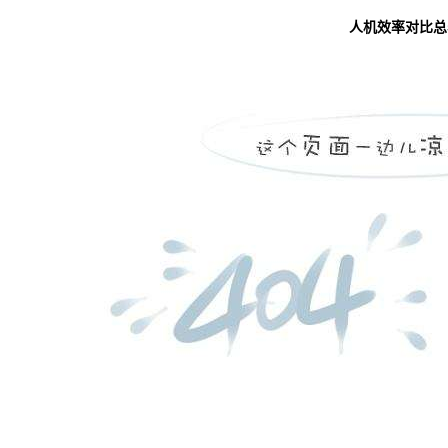
人机效率对比总