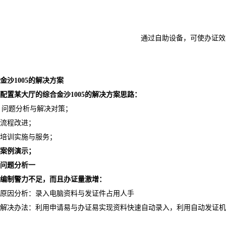
通过自助设备，可使办证效
金沙1005的解决方案
配置某大厅的综合金沙1005的解决方案思路：
问题分析与解决对策；
流程改进；
培训实施与服务；
案例演示；
问题分析一
编制警力不足，而且办证量激增：
原因分析：录入电脑资料与发证件占用人手
解决办法：利用申请易与办证易实现资料快速自动录入，利用自动发证机