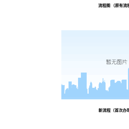
流程图
（
原有流
新流程（首次办