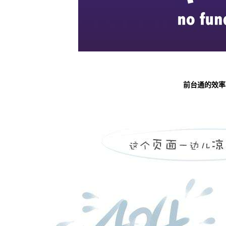
前台通的效率