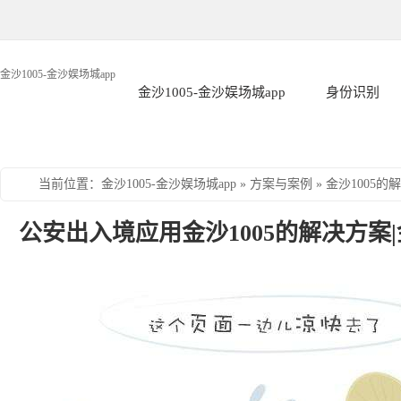
金沙1005-金沙娱场城app
金沙1005-金沙娱场城app
身份识别
当前位置
：
金沙1005-金沙娱场城app
»
方案与案例
»
金沙1005的
公安出入境应用金沙1005的解决方案|金