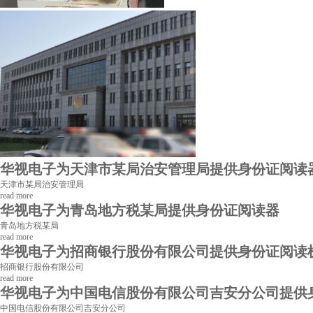
华视电子为天津市某局治安管理局提供身份证阅读
天津市某局治安管理局
read more
华视电子为青岛地方税某局提供身份证阅读器
青岛地方税某局
read more
华视电子为招商银行股份有限公司提供身份证阅读
招商银行股份有限公司
read more
华视电子为中国电信股份有限公司吉安分公司提供
中国电信股份有限公司吉安分公司