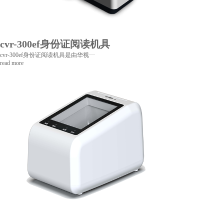
cvr-300ef身份证阅读机具
cvr-300ef身份证阅读机具是由华视···
read more