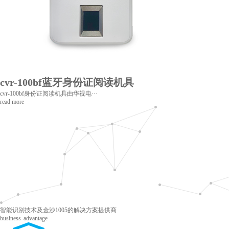
cvr-100bf蓝牙身份证阅读机具
cvr-100bf身份证阅读机具由华视电···
read more
智能识别技术及金沙1005的解决方案提供商
business advantage