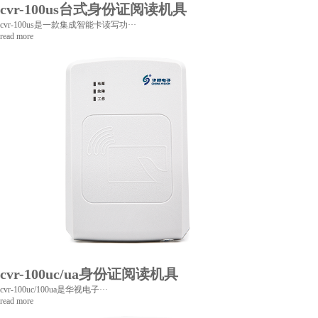
cvr-100us台式身份证阅读机具
cvr-100us是一款集成智能卡读写功···
read more
cvr-100uc/ua身份证阅读机具
cvr-100uc/100ua是华视电子···
read more