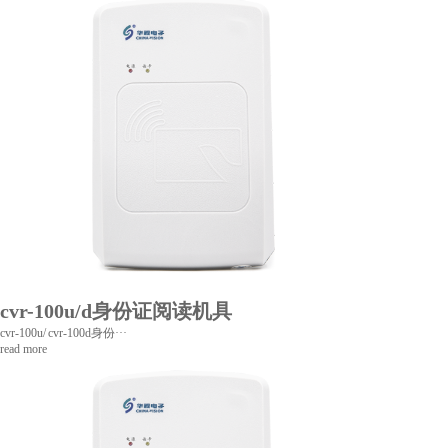
cvr-100u/d身份证阅读机具
cvr-100u/ cvr-100d身份···
read more