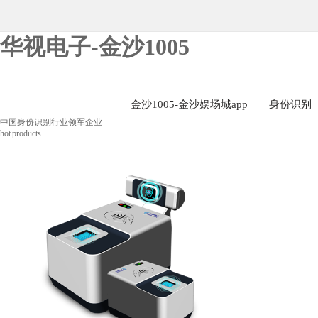
华视电子-金沙1005
金沙1005-金沙娱场城app
身份识别
中国身份识别行业领军企业
hot products