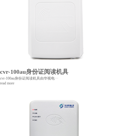
cvr-100au身份证阅读机具
cvr-100au身份证阅读机具由华视电···
read more