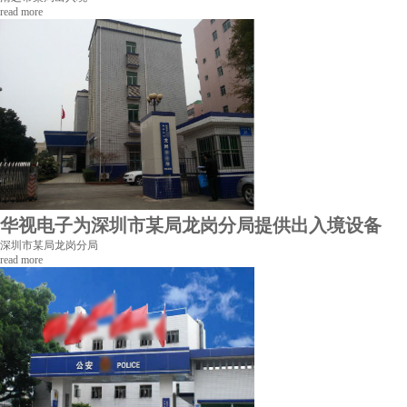
read more
华视电子为深圳市某局龙岗分局提供出入境设备
深圳市某局龙岗分局
read more