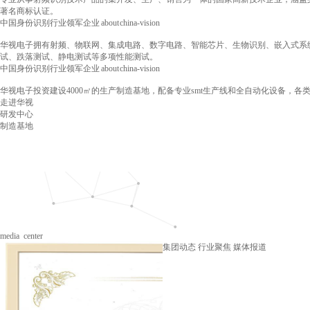
著名商标认证。
中国身份识别行业领军企业
about china-vision
华视电子拥有射频、物联网、集成电路、数字电路、智能芯片、生物识别、嵌入式系
试、跌落测试、静电测试等多项性能测试。
中国身份识别行业领军企业
about china-vision
华视电子投资建设4000㎡的生产制造基地，配备专业smt生产线和全自动化设备，各类
走进华视
研发中心
制造基地
media center
集团动态
行业聚焦
媒体报道