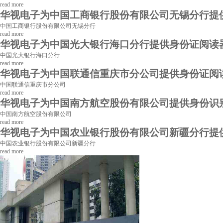
read more
华视电子为中国工商银行股份有限公司无锡分行提
中国工商银行股份有限公司无锡分行
read more
华视电子为中国光大银行海口分行提供身份证阅读
中国光大银行海口分行
read more
华视电子为中国联通信重庆市分公司提供身份证阅
中国联通信重庆市分公司
read more
华视电子为中国南方航空股份有限公司提供身份识
中国南方航空股份有限公司
read more
华视电子为中国农业银行股份有限公司新疆分行提
中国农业银行股份有限公司新疆分行
read more