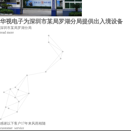
华视电子为深圳市某局罗湖分局提供出入境设备
深圳市某局罗湖分局
read more
感谢以下客户17年来风雨相随
customer service