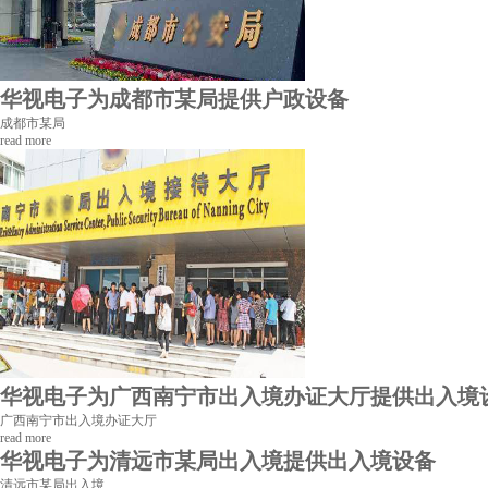
华视电子为成都市某局提供户政设备
成都市某局
read more
华视电子为广西南宁市出入境办证大厅提供出入境
广西南宁市出入境办证大厅
read more
华视电子为清远市某局出入境提供出入境设备
清远市某局出入境