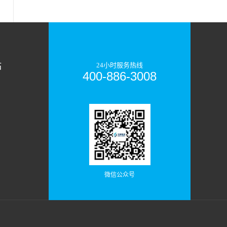
站
24小时服务热线
400-886-3008
微信公众号