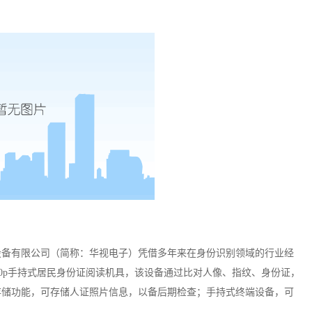
设备有限公司（简称：华视电子）凭借多年来在身份识别领域的行业经
0p
手持式居民身份证阅读机具，该设备通过比对人像、指纹、身份证，
存储功能，可存储人证照片信息，以备后期检查；手持式终端设备，可