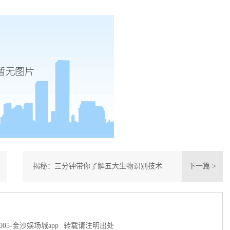
揭秘：三分钟带你了解五大生物识别技术
下一篇 >
005-金沙娱场城app
转载请注明出处