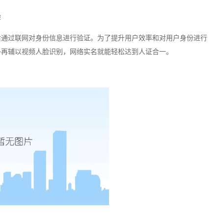
验
后通过联网对身份信息进行验证。为了提升用户效率和对用户身份进行
外再辅以视频人脸识别，网络实名就能轻松达到人证合一。