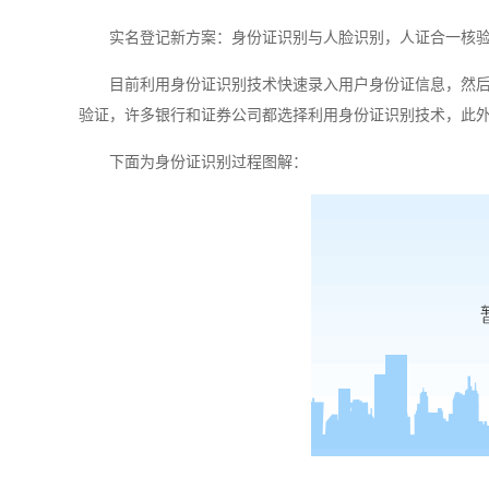
实名登记新方案：身份证识别与人脸识别，人证合一核
目前利用身份证识别技术快速录入用户身份证信息，然
验证，许多银行和证券公司都选择利用身份证识别技术，此
下面为身份证识别过程图解：